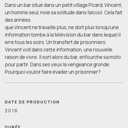
Dans un bar situé dans un petit village Picard, Vincent,
un homme seul, noie sa solitude dans l’alcool. Cela fait
des années
que Vincent ne travaille plus, ne dort plus lorsqu’une
information tombe à la télévision du bar dans lequel il
erre tous les soirs. Un transfert de prisonniers.
Vincent voit dans cette information, une nouvelle
raison de vivre. Il sort alors du bar, enfourche sa moto
pour partir. Dans ses yeux la vengeance gronde.
Pourquoi vouloir faire évader un prisonnier?
DATE DE PRODUCTION
2016
DURÉE