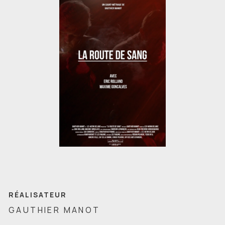
RÉALISATEUR
GAUTHIER MANOT