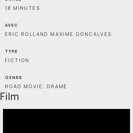
18 MINUTES
AVEC
ERIC ROLLAND MAXIME GONCALVES
TYPE
FICTION
GENRE
ROAD MOVIE, DRAME
Film